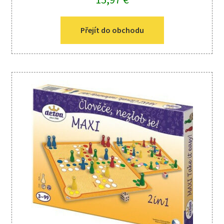
Přejít do obchodu