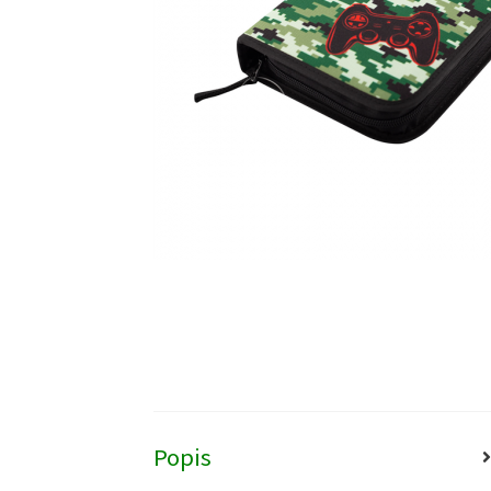
Popis