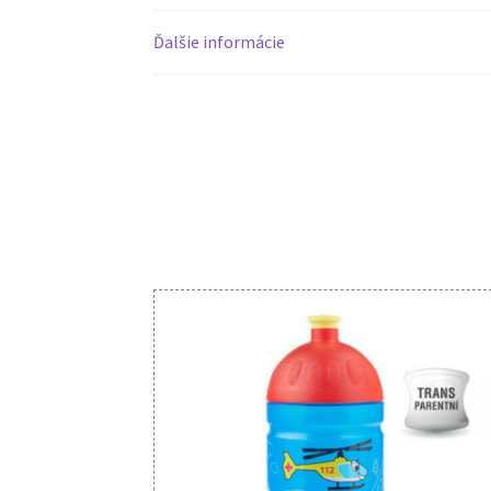
Ďalšie informácie