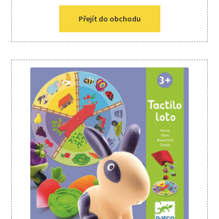
Přejít do obchodu