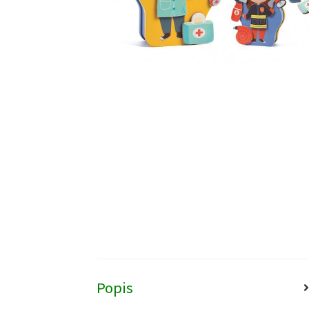
Popis