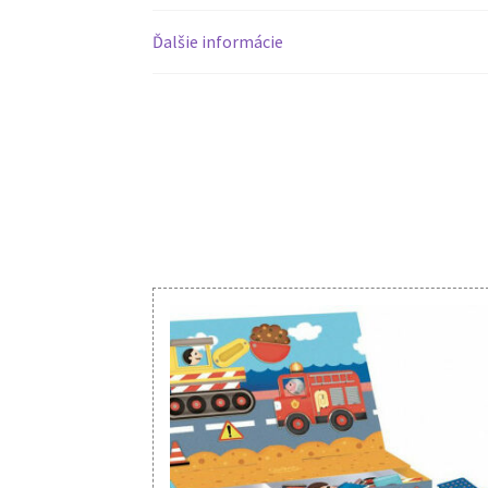
Ďalšie informácie