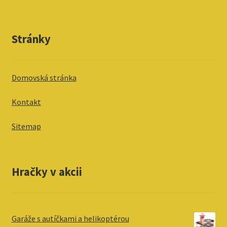
Stránky
Domovská stránka
Kontakt
Sitemap
Hračky v akcii
Garáže s autíčkami a helikoptérou