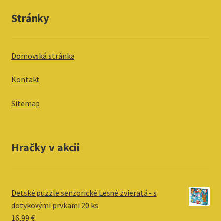
Stránky
Domovská stránka
Kontakt
Sitemap
Hračky v akcii
Detské puzzle senzorické Lesné zvieratá - s
dotykovými prvkami 20 ks
16,99
€