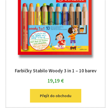
Farbičky Stabilo Woody 3 in 1 – 10 barev
19,19
€
Přejít do obchodu