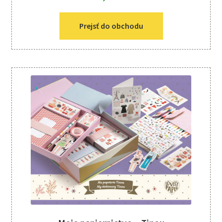
Prejsť do obchodu