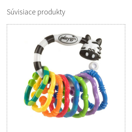
Súvisiace produkty