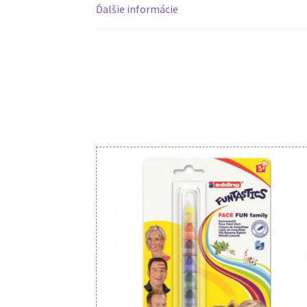
Ďalšie informácie