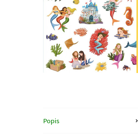
Popis