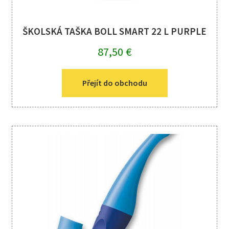
ŠKOLSKÁ TAŠKA BOLL SMART 22 L PURPLE
87,50
€
Přejít do obchodu