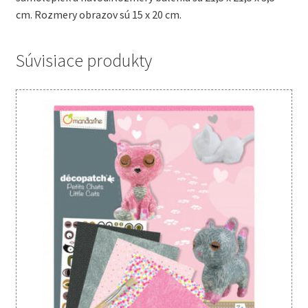
cm. Rozmery obrazov sú 15 x 20 cm.
Súvisiace produkty