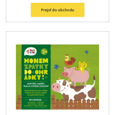
Prejsť do obchodu