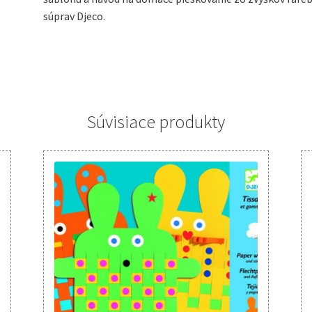
súprav Djeco.
Súvisiace produkty