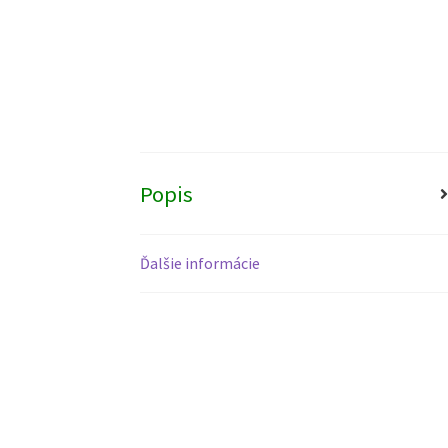
Popis
Ďalšie informácie